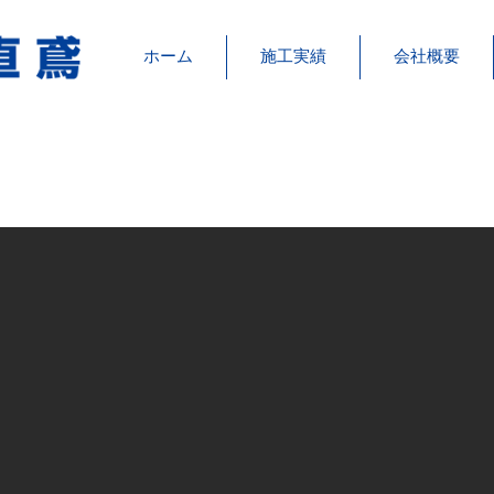
ホーム
施工実績
会社概要