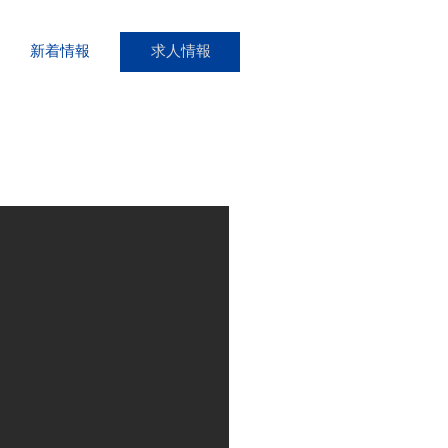
新着情報
求人情報